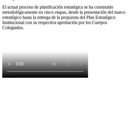
El actual proceso de planificación estratégica se ha construido
metodológicamente en cinco etapas, desde la presentación del marco
estratégico hasta la entrega de la propuesta del Plan Estratégico
Institucional con su respectiva aprobación por los Cuerpos
Colegiados.