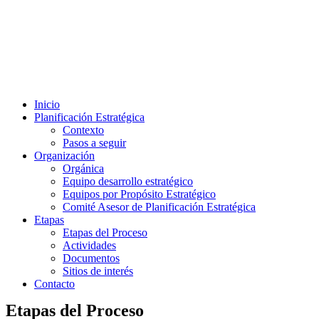
Inicio
Planificación Estratégica
Contexto
Pasos a seguir
Organización
Orgánica
Equipo desarrollo estratégico
Equipos por Propósito Estratégico
Comité Asesor de Planificación Estratégica
Etapas
Etapas del Proceso
Actividades
Documentos
Sitios de interés
Contacto
Etapas del Proceso