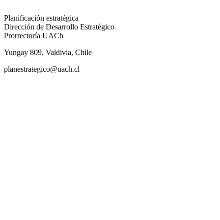
Planificación estratégica
Dirección de Desarrollo Estratégico
Prorrectoría UACh
Yungay 809, Valdivia, Chile
planestrategico@uach.cl