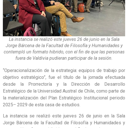
La instancia se realizó este jueves 26 de junio en la Sala
Jorge Bárcena de la Facultad de Filosofía y Humanidades y
contempló un formato hibrido, con el fin de que las personas
fuera de Valdivia pudieran participar de la sesión.
“Operacionalización de la estrategia: equipos de trabajo por
objetivo estratégico”, fue el título de la jornada efectuada
desde la Prorrectoría y la Dirección de Desarrollo
Estratégico de la Universidad Austral de Chile, como parte de
la materialización del Plan Estratégico Institucional periodo
2025– 2029 de esta casa de estudios.
La instancia se realizó este jueves 26 de junio en la Sala
Jorge Bárcena de la Facultad de Filosofía y Humanidades y