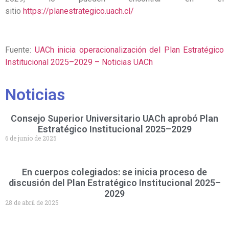
sitio
https://planestrategico.uach.cl/
Fuente:
UACh inicia operacionalización del Plan Estratégico
Institucional 2025–2029 – Noticias UACh
Noticias
Consejo Superior Universitario UACh aprobó Plan
Estratégico Institucional 2025–2029
6 de junio de 2025
En cuerpos colegiados: se inicia proceso de
discusión del Plan Estratégico Institucional 2025–
2029
28 de abril de 2025