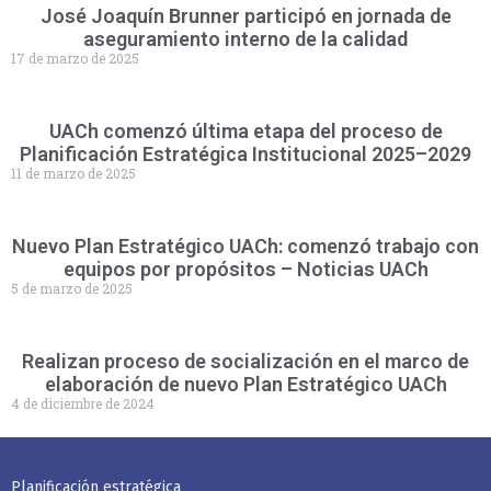
José Joaquín Brunner participó en jornada de
aseguramiento interno de la calidad
17 de marzo de 2025
UACh comenzó última etapa del proceso de
Planificación Estratégica Institucional 2025–2029
11 de marzo de 2025
Nuevo Plan Estratégico UACh: comenzó trabajo con
equipos por propósitos – Noticias UACh
5 de marzo de 2025
Realizan proceso de socialización en el marco de
elaboración de nuevo Plan Estratégico UACh
4 de diciembre de 2024
Planificación estratégica