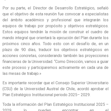
Por su parte, el Director de Desarrollo Estratégico, señaló
que el objetivo de esta reunión fue convocar a especialistas
del ámbito académico y profesional que integrarán los
equipos de trabajo por propósito y objetivos estratégicos.
Estos equipos tendrán la misión de construir el cuadro de
mando integral que orientará la ejecución del Plan durante los
próximos cinco años. Todo esto con el desafío de, en un
plazo de 90 días, traducir los objetivos estratégicos en
acciones concretas, considerando también las proyecciones
financieras de la Universidad. “Como Dirección, vamos a guiar
este proceso y participaremos activamente en cada una de
las mesas de trabajo.»
Es importante recordar que el Consejo Superior Universitario
(CSU) de la Universidad Austral de Chile, acordó aprobar el
Plan Estratégico Institucional periodo 2025– 2029.
Toda la información del Plan Estratégico Institucional 2025 –
2029, lo pueden encontrar en el