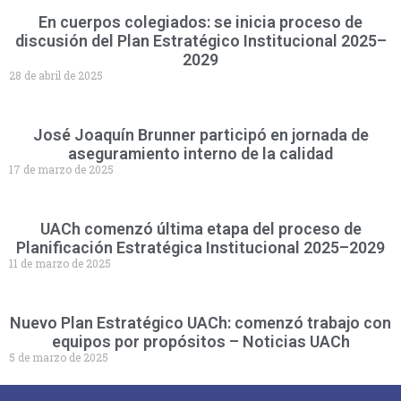
En cuerpos colegiados: se inicia proceso de
discusión del Plan Estratégico Institucional 2025–
2029
28 de abril de 2025
José Joaquín Brunner participó en jornada de
aseguramiento interno de la calidad
17 de marzo de 2025
UACh comenzó última etapa del proceso de
Planificación Estratégica Institucional 2025–2029
11 de marzo de 2025
Nuevo Plan Estratégico UACh: comenzó trabajo con
equipos por propósitos – Noticias UACh
5 de marzo de 2025