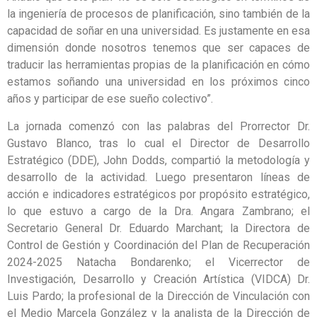
la ingeniería de procesos de planificación, sino también de la
capacidad de soñar en una universidad. Es justamente en esa
dimensión donde nosotros tenemos que ser capaces de
traducir las herramientas propias de la planificación en cómo
estamos soñando una universidad en los próximos cinco
años y participar de ese sueño colectivo”.
La jornada comenzó con las palabras del Prorrector Dr.
Gustavo Blanco, tras lo cual el Director de Desarrollo
Estratégico (DDE), John Dodds, compartió la metodología y
desarrollo de la actividad. Luego presentaron líneas de
acción e indicadores estratégicos por propósito estratégico,
lo que estuvo a cargo de la Dra. Angara Zambrano; el
Secretario General Dr. Eduardo Marchant; la Directora de
Control de Gestión y Coordinación del Plan de Recuperación
2024-2025 Natacha Bondarenko; el Vicerrector de
Investigación, Desarrollo y Creación Artística (VIDCA) Dr.
Luis Pardo; la profesional de la Dirección de Vinculación con
el Medio Marcela González y la analista de la Dirección de