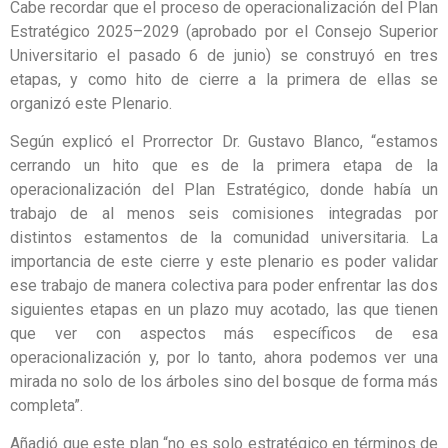
Cabe recordar que el proceso de operacionalización del Plan
Estratégico 2025–2029 (aprobado por el Consejo Superior
Universitario el pasado 6 de junio) se construyó en tres
etapas, y como hito de cierre a la primera de ellas se
organizó este Plenario.
Según explicó el Prorrector Dr. Gustavo Blanco, “estamos
cerrando un hito que es de la primera etapa de la
operacionalización del Plan Estratégico, donde había un
trabajo de al menos seis comisiones integradas por
distintos estamentos de la comunidad universitaria. La
importancia de este cierre y este plenario es poder validar
ese trabajo de manera colectiva para poder enfrentar las dos
siguientes etapas en un plazo muy acotado, las que tienen
que ver con aspectos más específicos de esa
operacionalización y, por lo tanto, ahora podemos ver una
mirada no solo de los árboles sino del bosque de forma más
completa”.
Añadió que este plan “no es solo estratégico en términos de