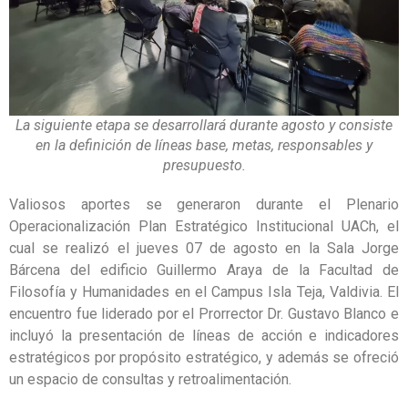
La siguiente etapa se desarrollará durante agosto y consiste
en la definición de líneas base, metas, responsables y
presupuesto.
Valiosos aportes se generaron durante el Plenario
Operacionalización Plan Estratégico Institucional UACh, el
cual se realizó el jueves 07 de agosto en la Sala Jorge
Bárcena del edificio Guillermo Araya de la Facultad de
Filosofía y Humanidades en el Campus Isla Teja, Valdivia. El
encuentro fue liderado por el Prorrector Dr. Gustavo Blanco e
incluyó la presentación de líneas de acción e indicadores
estratégicos por propósito estratégico, y además se ofreció
un espacio de consultas y retroalimentación.