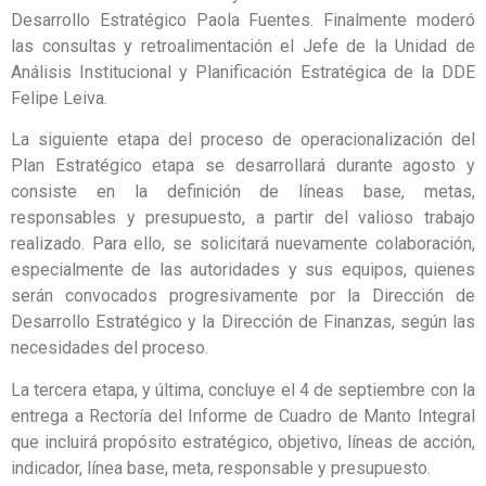
Desarrollo Estratégico Paola Fuentes. Finalmente moderó
las consultas y retroalimentación el Jefe de la Unidad de
Análisis Institucional y Planificación Estratégica de la DDE
Felipe Leiva.
La siguiente etapa del proceso de operacionalización del
Plan Estratégico etapa se desarrollará durante agosto y
consiste en la definición de líneas base, metas,
responsables y presupuesto, a partir del valioso trabajo
realizado. Para ello, se solicitará nuevamente colaboración,
especialmente de las autoridades y sus equipos, quienes
serán convocados progresivamente por la Dirección de
Desarrollo Estratégico y la Dirección de Finanzas, según las
necesidades del proceso.
La tercera etapa, y última, concluye el 4 de septiembre con la
entrega a Rectoría del Informe de Cuadro de Manto Integral
que incluirá propósito estratégico, objetivo, líneas de acción,
indicador, línea base, meta, responsable y presupuesto.