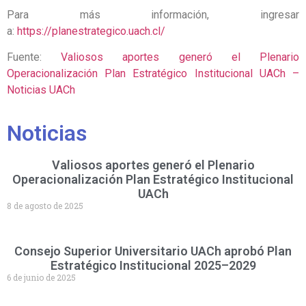
Para más información, ingresar
a:
https://planestrategico.uach.cl/
Fuente:
Valiosos aportes generó el Plenario
Operacionalización Plan Estratégico Institucional UACh –
Noticias UACh
Noticias
Valiosos aportes generó el Plenario
Operacionalización Plan Estratégico Institucional
UACh
8 de agosto de 2025
Consejo Superior Universitario UACh aprobó Plan
Estratégico Institucional 2025–2029
6 de junio de 2025